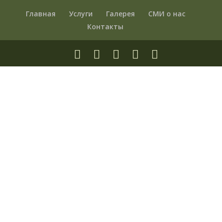
Главная
Услуги
Галерея
СМИ о нас
Контакты