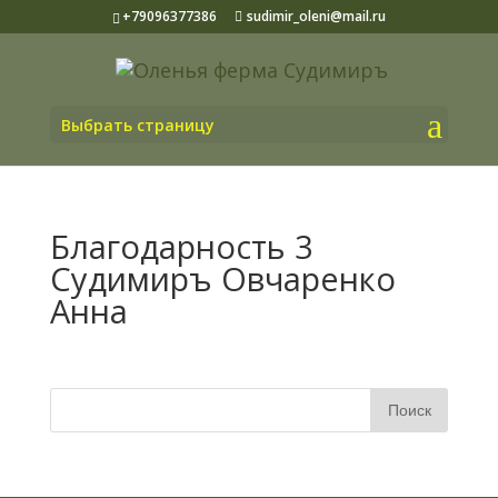
+79096377386
sudimir_oleni@mail.ru
Выбрать страницу
Благодарность 3
Судимиръ Овчаренко
Анна