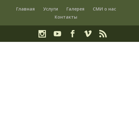
Главная
Услуги
Галерея
СМИ о нас
Контакты