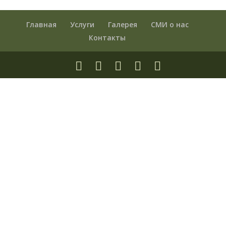
Главная
Услуги
Галерея
СМИ о нас
Контакты