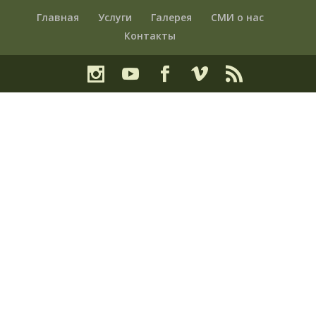
Главная
Услуги
Галерея
СМИ о нас
Контакты