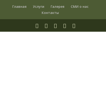
Главная
Услуги
Галерея
СМИ о нас
Контакты